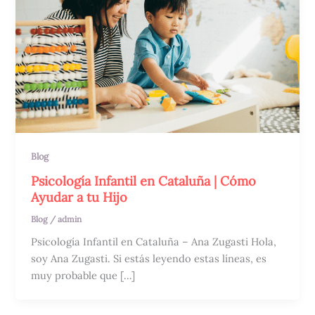
Blog
Psicología Infantil en Cataluña | Cómo
Ayudar a tu Hijo
Blog
/
admin
Psicología Infantil en Cataluña – Ana Zugasti Hola,
soy Ana Zugasti. Si estás leyendo estas líneas, es
muy probable que […]