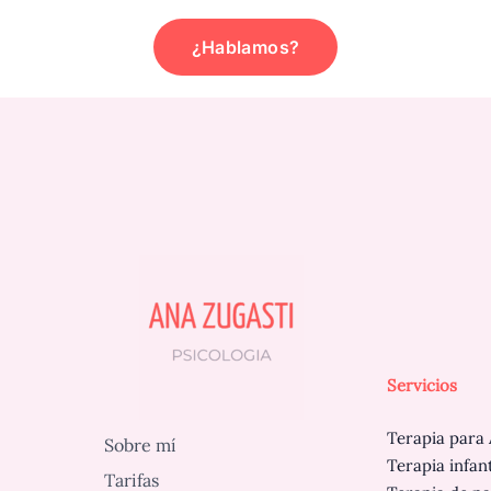
¿Hablamos?
Servicios
Terapia para 
Sobre mí
Terapia infan
Tarifas