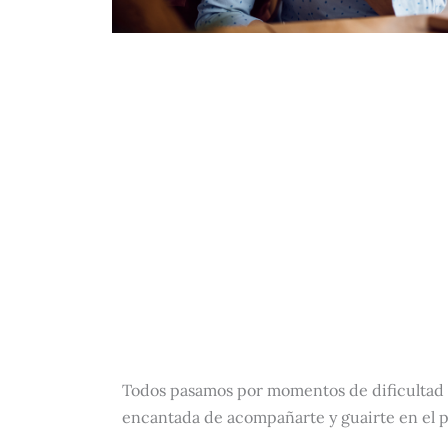
Todos pasamos por momentos de dificultad en
encantada de acompañarte y guairte en el 