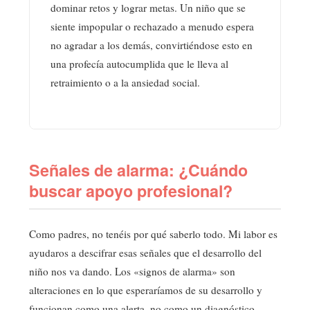
dominar retos y lograr metas. Un niño que se
siente impopular o rechazado a menudo espera
no agradar a los demás, convirtiéndose esto en
una profecía autocumplida que le lleva al
retraimiento o a la ansiedad social.
Señales de alarma: ¿Cuándo
buscar apoyo profesional?
Como padres, no tenéis por qué saberlo todo. Mi labor es
ayudaros a descifrar esas señales que el desarrollo del
niño nos va dando. Los «signos de alarma» son
alteraciones en lo que esperaríamos de su desarrollo y
funcionan como una alerta, no como un diagnóstico