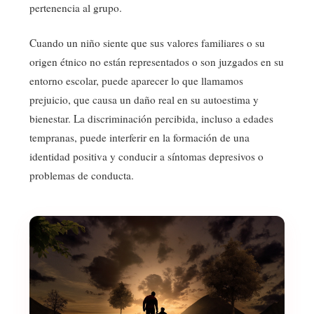
pertenencia al grupo.
Cuando un niño siente que sus valores familiares o su
origen étnico no están representados o son juzgados en su
entorno escolar, puede aparecer lo que llamamos
prejuicio, que causa un daño real en su autoestima y
bienestar. La discriminación percibida, incluso a edades
tempranas, puede interferir en la formación de una
identidad positiva y conducir a síntomas depresivos o
problemas de conducta.