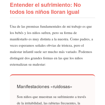
Entender el sufrimiento: No
todos los niños lloran igual
Una de las premisas fundamentales de mi trabajo es que
los bebés y los niños sufren, pero su forma de
manifestarlo es muy distinta a la nuestra. Como padres, a
veces esperamos señales obvias de tristeza, pero el
malestar infantil suele ser mucho más variado. Podemos
distinguir dos grandes formas en las que los niños
externalizan su malestar:
Manifestaciones «ruidosas»
Son niños que muestran su sufrimiento a través
de la irritabilidad, las rabietas frecuentes, la