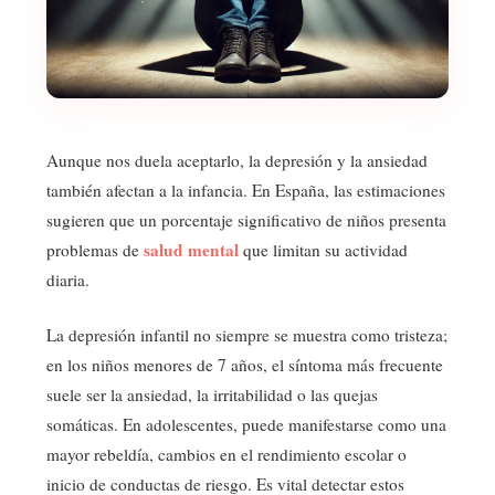
Aunque nos duela aceptarlo, la depresión y la ansiedad
también afectan a la infancia. En España, las estimaciones
sugieren que un porcentaje significativo de niños presenta
salud mental
problemas de
que limitan su actividad
diaria.
La depresión infantil no siempre se muestra como tristeza;
en los niños menores de 7 años, el síntoma más frecuente
suele ser la ansiedad, la irritabilidad o las quejas
somáticas. En adolescentes, puede manifestarse como una
mayor rebeldía, cambios en el rendimiento escolar o
inicio de conductas de riesgo. Es vital detectar estos