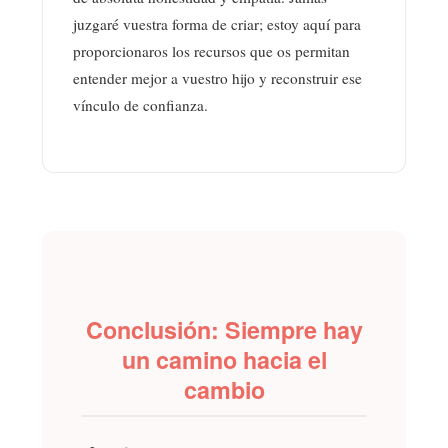
juzgaré vuestra forma de criar; estoy aquí para
proporcionaros los recursos que os permitan
entender mejor a vuestro hijo y reconstruir ese
vínculo de confianza.
Conclusión: Siempre hay
un camino hacia el
cambio