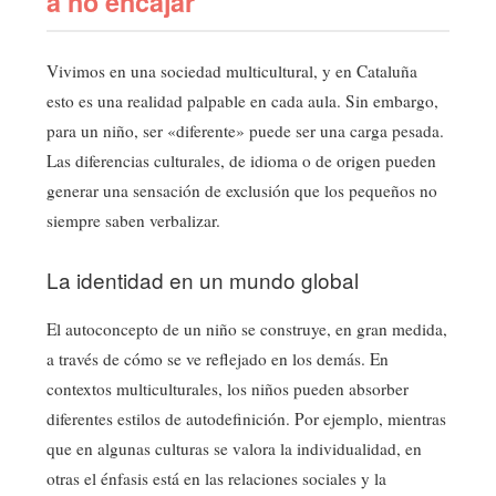
a no encajar
Vivimos en una sociedad multicultural, y en Cataluña
esto es una realidad palpable en cada aula. Sin embargo,
para un niño, ser «diferente» puede ser una carga pesada.
Las diferencias culturales, de idioma o de origen pueden
generar una sensación de exclusión que los pequeños no
siempre saben verbalizar.
La identidad en un mundo global
El autoconcepto de un niño se construye, en gran medida,
a través de cómo se ve reflejado en los demás. En
contextos multiculturales, los niños pueden absorber
diferentes estilos de autodefinición. Por ejemplo, mientras
que en algunas culturas se valora la individualidad, en
otras el énfasis está en las relaciones sociales y la