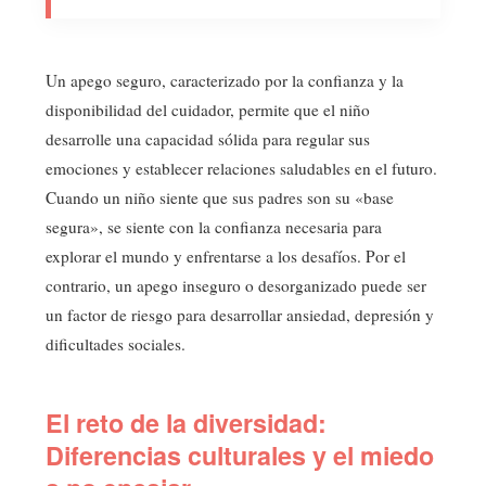
Un apego seguro, caracterizado por la confianza y la
disponibilidad del cuidador, permite que el niño
desarrolle una capacidad sólida para regular sus
emociones y establecer relaciones saludables en el futuro.
Cuando un niño siente que sus padres son su «base
segura», se siente con la confianza necesaria para
explorar el mundo y enfrentarse a los desafíos. Por el
contrario, un apego inseguro o desorganizado puede ser
un factor de riesgo para desarrollar ansiedad, depresión y
dificultades sociales.
El reto de la diversidad:
Diferencias culturales y el miedo