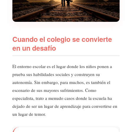
Cuando el colegio se convierte
en un desafío
El entorno escolar es el lugar donde los niños ponen a
prueba sus habilidades sociales y construyen su
autonomía. Sin embargo, para muchos, es también el
escenario de sus mayores sufrimientos. Como
especialista, trato a menudo casos donde la escuela ha
dejado de ser un lugar de aprendizaje para convertirse en
un lugar de temor.