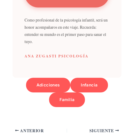
Como profesional de la psicología infantil, será un
honor acompañaros en este viaje. Recuerda:
entender su mundo es el primer paso para sanar el
tuyo.
ANA ZUGASTI PSICOLOGÍA
Adicciones
Infancia
Familia
ANTERIOR
SIGUIENTE