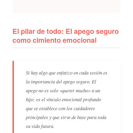
El pilar de todo: El apego seguro
como cimiento emocional
Si hay algo que enfatizo en cada sesión es
la importancia del apego seguro. El
apego no es solo «querer mucho» a un
hijo; es el vínculo emocional profundo
que se establece con los cuidadores
principales y que sirve de base para toda
su vida futura.