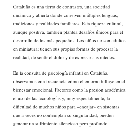
Cataluña es una tierra de contrastes, una sociedad
dinámica y abierta donde conviven múltiples lenguas,
tradiciones y realidades familiares. Esta riqueza cultural,
aunque positiva, también plantea desafíos únicos para el
desarrollo de los más pequeños. Los niños no son adultos
en miniatura; tienen sus propias formas de procesar la
realidad, de sentir el dolor y de expresar sus miedos.
En la consulta de psicología infantil en Cataluña,
observamos con frecuencia cómo el entorno influye en el
bienestar emocional. Factores como la presión académica,
el uso de las tecnologías y, muy especialmente, la
dificultad de muchos niños para «encajar» en sistemas
que a veces no contemplan su singularidad, pueden
generar un sufrimiento silencioso pero profundo.