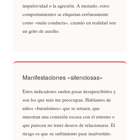
impulsividad o la agresión. A menudo, estos
comportamientos se etiquetan erróneamente
como «mala conducta», cuando en realidad son
un grito de auxilio.
Manifestaciones «silenciosas»
Estos indicadores suelen pasar desapercibidos y
son los que más me preocupan. Hablamos de
niños «buenísimos» que se retraen, que
muestran una conexión escasa con el entorno o
que parecen no tener deseos de relacionarse. El
riesgo es que su sufrimiento pase inadvertido.