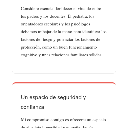
Considero esencial fortalecer el vínculo entre
los padres y los docentes. El pediatra, los
orientadores escolares y los psicólogos
debemos trabajar de la mano para identificar los
factores de riesgo y potenciar los factores de
protección, como un buen funcionamiento
cognitivo y unas relaciones familiares sólidas.
Un espacio de seguridad y
confianza
Mi compromiso contigo es ofrecerte un espacio
de absoluta honestidad y empatía. Jamás