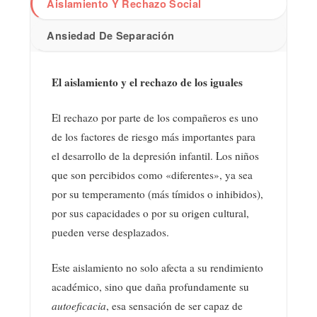
Aislamiento Y Rechazo Social
Ansiedad De Separación
El aislamiento y el rechazo de los iguales
El rechazo por parte de los compañeros es uno
de los factores de riesgo más importantes para
el desarrollo de la depresión infantil. Los niños
que son percibidos como «diferentes», ya sea
por su temperamento (más tímidos o inhibidos),
por sus capacidades o por su origen cultural,
pueden verse desplazados.
Este aislamiento no solo afecta a su rendimiento
académico, sino que daña profundamente su
autoeficacia
, esa sensación de ser capaz de