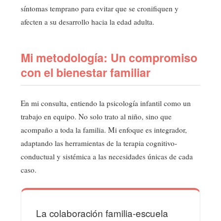
síntomas temprano para evitar que se cronifiquen y
afecten a su desarrollo hacia la edad adulta.
Mi metodología: Un compromiso
con el bienestar familiar
En mi consulta, entiendo la psicología infantil como un
trabajo en equipo. No solo trato al niño, sino que
acompaño a toda la familia. Mi enfoque es integrador,
adaptando las herramientas de la terapia cognitivo-
conductual y sistémica a las necesidades únicas de cada
caso.
La colaboración familia-escuela