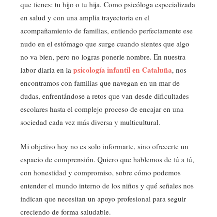
que tienes: tu hijo o tu hija. Como psicóloga especializada
en salud y con una amplia trayectoria en el
acompañamiento de familias, entiendo perfectamente ese
nudo en el estómago que surge cuando sientes que algo
no va bien, pero no logras ponerle nombre. En nuestra
psicología infantil en Cataluña
labor diaria en la
, nos
encontramos con familias que navegan en un mar de
dudas, enfrentándose a retos que van desde dificultades
escolares hasta el complejo proceso de encajar en una
sociedad cada vez más diversa y multicultural.
Mi objetivo hoy no es solo informarte, sino ofrecerte un
espacio de comprensión. Quiero que hablemos de tú a tú,
con honestidad y compromiso, sobre cómo podemos
entender el mundo interno de los niños y qué señales nos
indican que necesitan un apoyo profesional para seguir
creciendo de forma saludable.