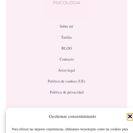
Sobre mí
Tarifas
BLOG
Contacto
Aviso legal
Política de cookies (UE)
Política de privacidad
Servicios
Gestionar consentimiento
Terapia para Adultos
Para ofrecer las mejores experiencias, utilizamos tecnologías como las cookies para
Terapia infantil/adolescente