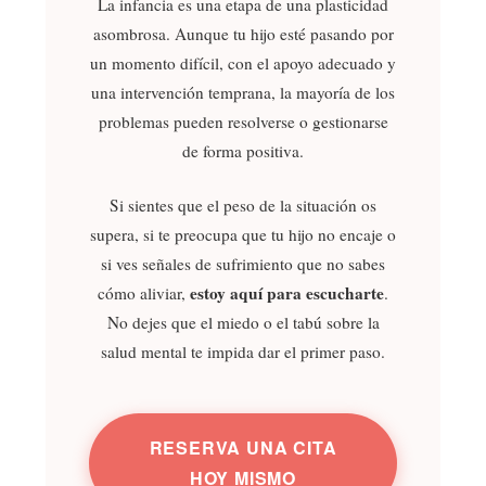
La infancia es una etapa de una plasticidad
asombrosa. Aunque tu hijo esté pasando por
un momento difícil, con el apoyo adecuado y
una intervención temprana, la mayoría de los
problemas pueden resolverse o gestionarse
de forma positiva.
Si sientes que el peso de la situación os
supera, si te preocupa que tu hijo no encaje o
si ves señales de sufrimiento que no sabes
estoy aquí para escucharte
cómo aliviar,
.
No dejes que el miedo o el tabú sobre la
salud mental te impida dar el primer paso.
RESERVA UNA CITA
HOY MISMO