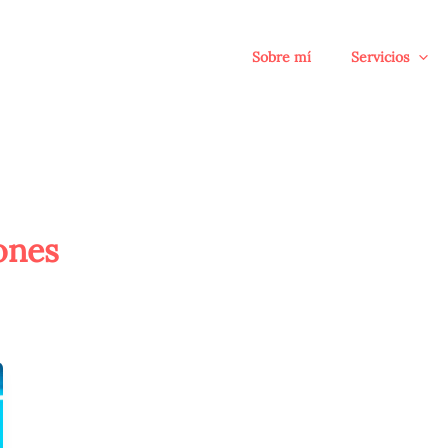
Sobre mí
Servicios
ones