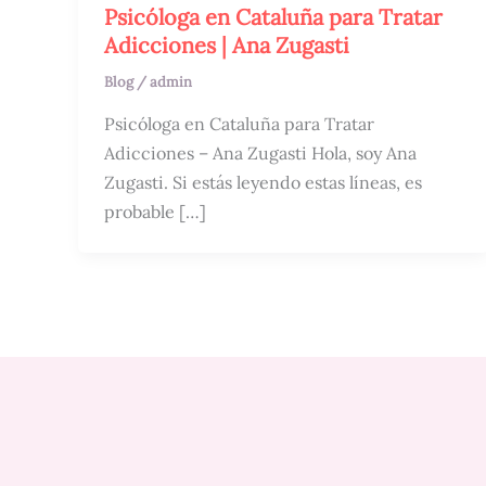
Psicóloga en Cataluña para Tratar
Adicciones | Ana Zugasti
Blog
/
admin
Psicóloga en Cataluña para Tratar
Adicciones – Ana Zugasti Hola, soy Ana
Zugasti. Si estás leyendo estas líneas, es
probable […]