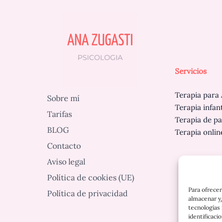
Servicios
Terapia para 
Sobre mí
Terapia infan
Tarifas
Terapia de pa
BLOG
Terapia onlin
Contacto
Aviso legal
Política de cookies (UE)
Para ofrecer
Política de privacidad
almacenar y/
tecnologías
identificaci