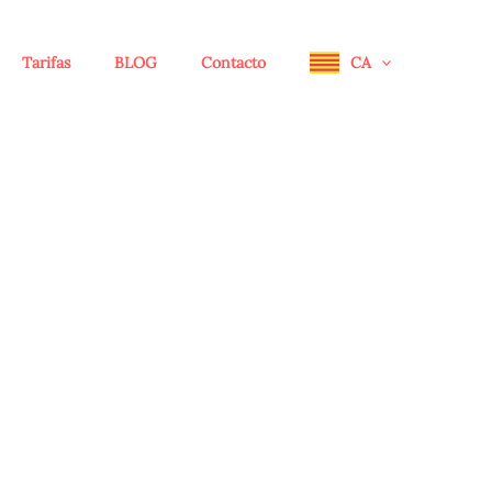
Tarifas
BLOG
Contacto
CA