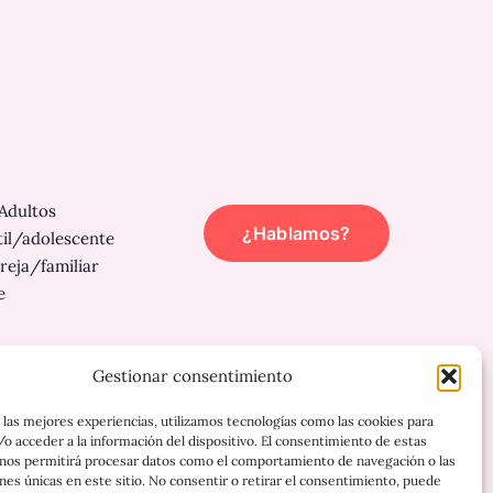
Adultos
¿Hablamos?
til/adolescente
reja/familiar
e
Gestionar consentimiento
 las mejores experiencias, utilizamos tecnologías como las cookies para
o acceder a la información del dispositivo. El consentimiento de estas
 nos permitirá procesar datos como el comportamiento de navegación o las
ones únicas en este sitio. No consentir o retirar el consentimiento, puede