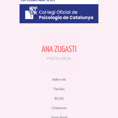
Sobre mí
Tarifas
BLOG
Contacto
Aviso legal