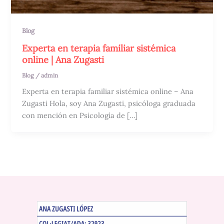
Blog
Experta en terapia familiar sistémica
online | Ana Zugasti
Blog
/
admin
Experta en terapia familiar sistémica online – Ana
Zugasti Hola, soy Ana Zugasti, psicóloga graduada
con mención en Psicología de […]