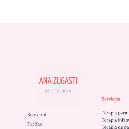
Servicios
Terapia para 
Sobre mí
Terapia infan
Tarifas
Terapia de pa