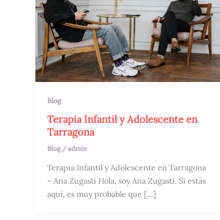
Blog
Terapia Infantil y Adolescente en
Tarragona
Blog
/
admin
Terapia Infantil y Adolescente en Tarragona
– Ana Zugasti Hola, soy Ana Zugasti. Si estás
aquí, es muy probable que […]