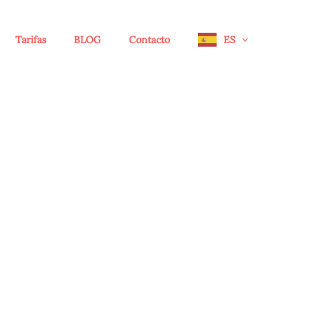
Tarifas
BLOG
Contacto
ES