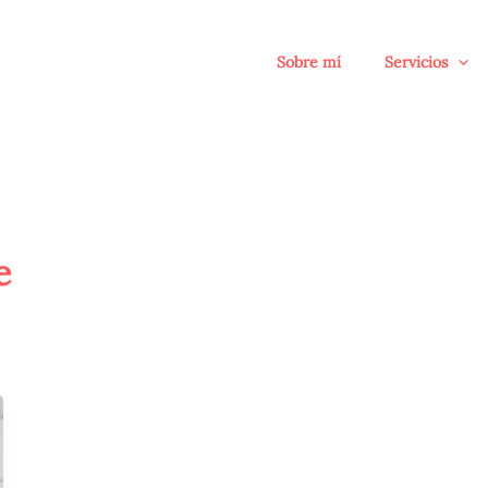
Sobre mí
Servicios
e